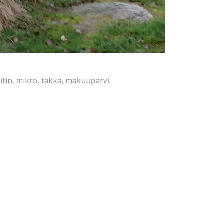
itin, mikro, takka, makuuparvi.