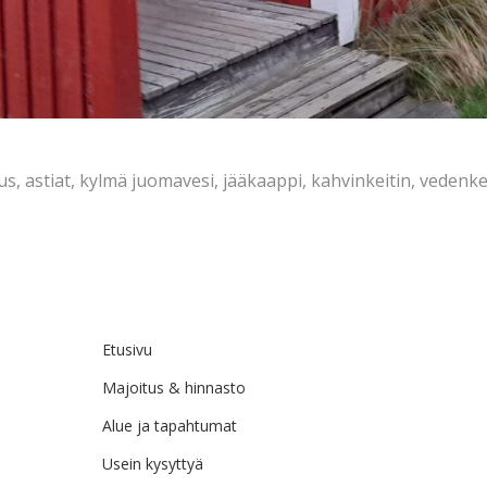
, astiat, kylmä juomavesi, jääkaappi, kahvinkeitin, vedenke
Etusivu
Majoitus & hinnasto
Alue ja tapahtumat
Usein kysyttyä