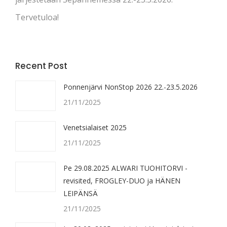
Tervetuloa!
Recent Post
Ponnenjärvi NonStop 2026 22.-23.5.2026
21/11/2025
Venetsialaiset 2025
21/11/2025
Pe 29.08.2025 ALWARI TUOHITORVI -
revisited, FROGLEY-DUO ja HÄNEN
LEIPÄNSÄ
21/11/2025